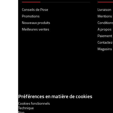
Conseils de Pose
Livraison
Promotions
Mentions 
Nouveaux produits
Condition
Meilleures ventes
A propos
Paiement 
Contacte
Magasins
Préférences en matière de cookies
Cookies fonctionnels
Technique
Non