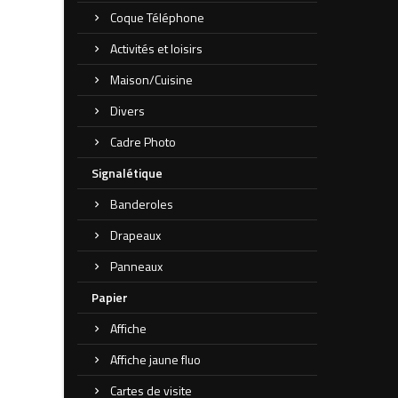
Coque Téléphone
Activités et loisirs
Maison/Cuisine
Divers
Cadre Photo
Signalétique
Banderoles
Drapeaux
Panneaux
Papier
Affiche
Affiche jaune fluo
Cartes de visite