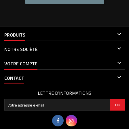

PRODUITS

NOTRE SOCIÉTÉ

VOTRE COMPTE

CONTACT
LETTRE D'INFORMATIONS