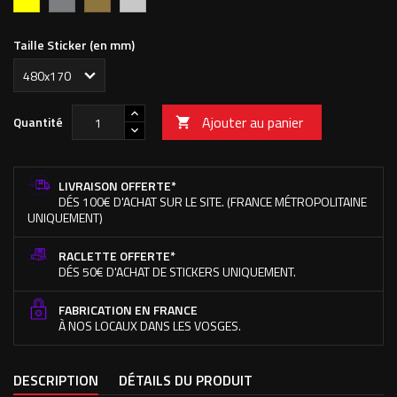
Fluo
Taille Sticker (en mm)
Ajouter au panier
Quantité

LIVRAISON OFFERTE*
DÉS 100€ D'ACHAT SUR LE SITE. (FRANCE MÉTROPOLITAINE
UNIQUEMENT)
RACLETTE OFFERTE*
DÉS 50€ D'ACHAT DE STICKERS UNIQUEMENT.
FABRICATION EN FRANCE
À NOS LOCAUX DANS LES VOSGES.
DESCRIPTION
DÉTAILS DU PRODUIT