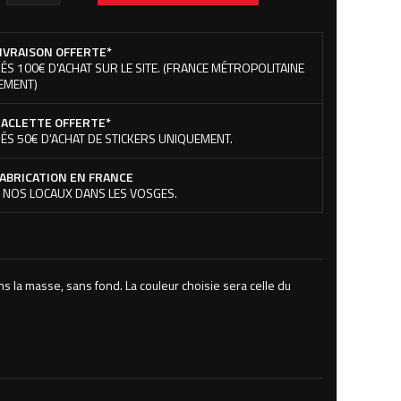
IVRAISON OFFERTE*
ÉS 100€ D'ACHAT SUR LE SITE. (FRANCE MÉTROPOLITAINE
EMENT)
ACLETTE OFFERTE*
ÉS 50€ D'ACHAT DE STICKERS UNIQUEMENT.
ABRICATION EN FRANCE
 NOS LOCAUX DANS LES VOSGES.
s la masse, sans fond. La couleur choisie sera celle du