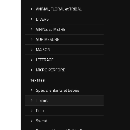
ANIMAL, FLORAL et TRIBAL
DIVERS
VINYLE au METRE
SUR MESURE
MAISON
LETTRAGE
MICRO PERFORE
Textiles
Spécial enfants et bébés
T-Shirt
Polo
Sweat