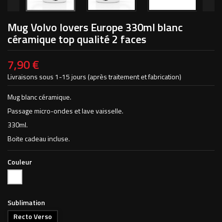
Mug Volvo lovers Europe 330ml blanc
céramique top qualité 2 faces
7,90 €
Livraisons sous 1-15 jours (après traitement et fabrication)
Mug blanc céramique.
Passage micro-ondes et lave vaisselle.
330ml.
Boite cadeau incluse.
Couleur
Blanc
Sublimation
Recto Verso