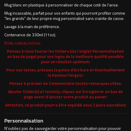
Mug blanc en plastique à personnaliser de chaque coté de l'anse.
Mug incassable, parfait pour vos enfants qui pourront profiter comme
"les grands" de leur propre mug personnalisé sans crainte de casse.
Lavage à la main de préférence.
Contenance de 330ml (11oz).
Boite cadeau incluse.
Pensez à nous fournir les fichiers (via l'onglet Personnalisation
en bas de page) pour vos logos de la meilleure qualité possible
pour un résultat optimum.
Pour vos textes, précisez la police d'écriture et éventuellement
la hauteur/largeur.
Pensez à préciser en Commentaire toutes remarques utiles.
Ajouter fichier(s) et texte(s), cliquez sur Enregistrer en bas de
page avant d'ajouter votre produit au panier.
Attention, ce produit pourra être expédié sous 2 jours ouvrables!
Personnalisation
N'oubliez pas de sauvegarder votre personnalisation pour pouvoir