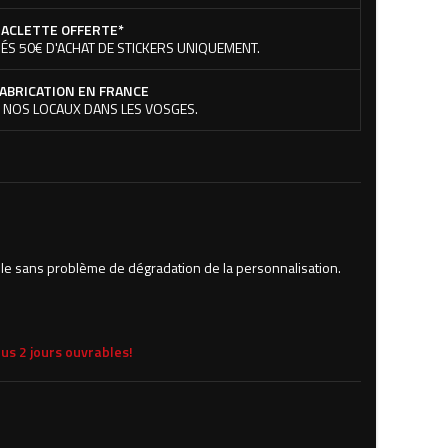
ACLETTE OFFERTE*
ÉS 50€ D'ACHAT DE STICKERS UNIQUEMENT.
ABRICATION EN FRANCE
 NOS LOCAUX DANS LES VOSGES.
le sans problème de dégradation de la personnalisation.
us 2 jours ouvrables!