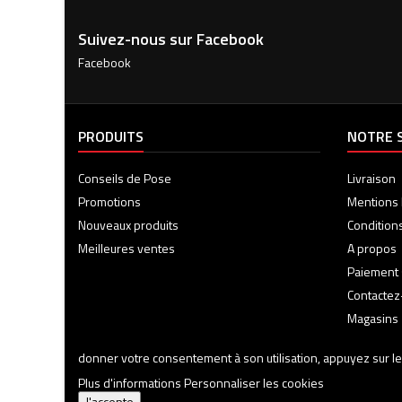
Suivez-nous sur Facebook
Facebook
PRODUITS
NOTRE 
Conseils de Pose
Livraison
Promotions
Mentions 
Nouveaux produits
Condition
Meilleures ventes
A propos
Paiement 
Contacte
Magasins
donner votre consentement à son utilisation, appuyez sur le
Plus d'informations
Personnaliser les cookies
J'accepte