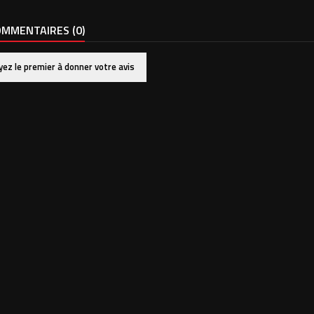
MMENTAIRES (0)
yez le premier à donner votre avis