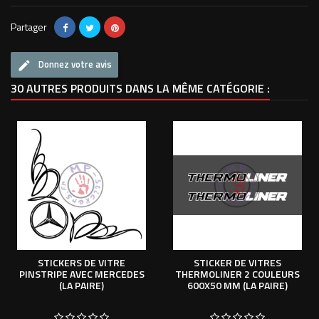
Partager
Donnez votre avis
30 AUTRES PRODUITS DANS LA MÊME CATÉGORIE :
STICKERS DE VITRE
STICKER DE VITRES
PINSTRIPE AVEC MERCEDES
THERMOLINER 2 COULEURS
(LA PAIRE)
600X50 MM (LA PAIRE)