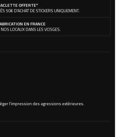
ACLETTE OFFERTE*
ÉS 50€ D'ACHAT DE STICKERS UNIQUEMENT.
ABRICATION EN FRANCE
 NOS LOCAUX DANS LES VOSGES.
téger l'impression des agressions extérieures.