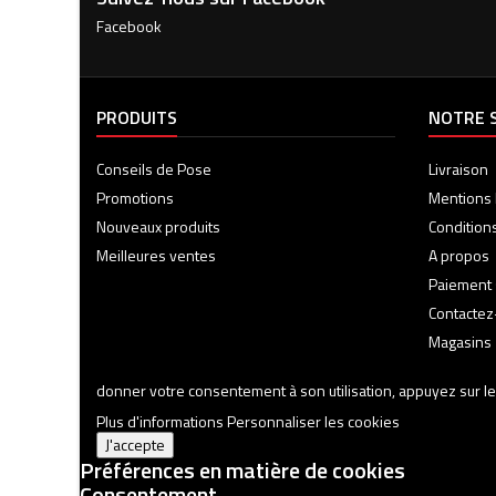
Facebook
PRODUITS
NOTRE 
Conseils de Pose
Livraison
Promotions
Mentions 
Nouveaux produits
Condition
Meilleures ventes
A propos
Paiement 
Contacte
Magasins
donner votre consentement à son utilisation, appuyez sur le
Plus d'informations
Personnaliser les cookies
J'accepte
Préférences en matière de cookies
Consentement