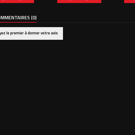
MMENTAIRES (0)
yez le premier à donner votre avis