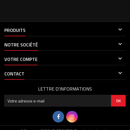

PRODUITS

NOTRE SOCIÉTÉ

VOTRE COMPTE

CONTACT
LETTRE D'INFORMATIONS