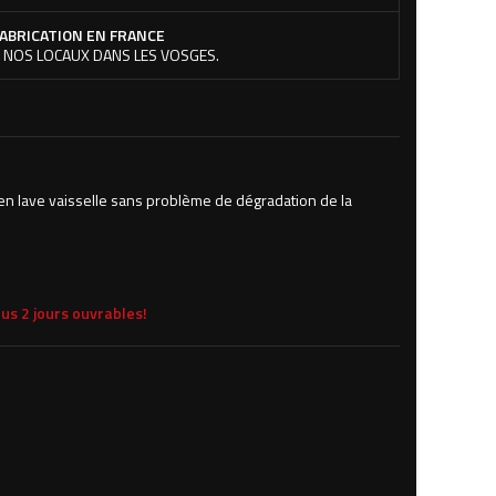
ABRICATION EN FRANCE
 NOS LOCAUX DANS LES VOSGES.
 lave vaisselle sans problème de dégradation de la
us 2 jours ouvrables!