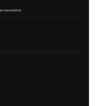
rs en monomère)