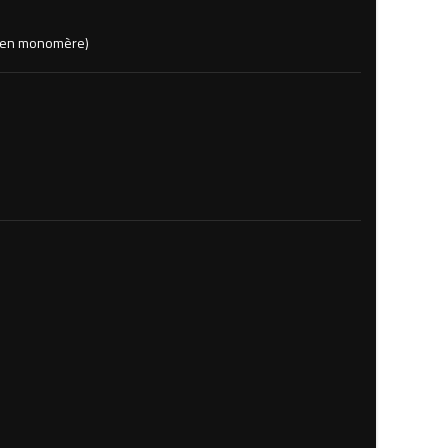
rs en monomère)