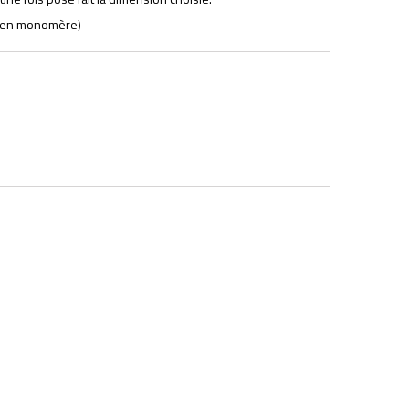
rs en monomère)